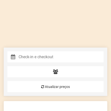
Atualizar preços