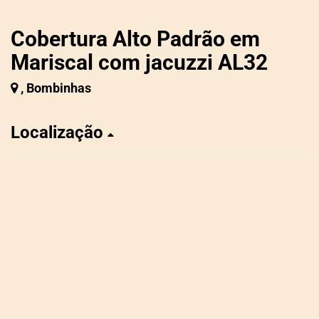
Cobertura Alto Padrão em
Mariscal com jacuzzi AL32
, Bombinhas
Localização