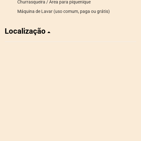
Churrasqueira / Área para piquenique
Máquina de Lavar (uso comum, paga ou grátis)
Localização