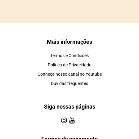
Mais informações
Termos e Condições
Política de Privacidade
Conheça nosso canal no Youtube
Dúvidas frequentes
Siga nossas páginas
Formas de pagamento