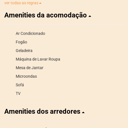
ver todas as regras
Amenities da acomodação
Ar Condicionado
Fogão
Geladeira
Máquina de Lavar Roupa
Mesa de Jantar
Microondas
Sofá
TV
Amenities dos arredores