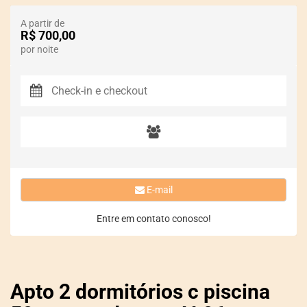
A partir de
R$ 700,00
por noite
E-mail
Entre em contato conosco!
Apto 2 dormitórios c piscina