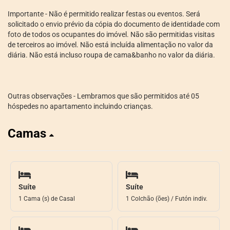
Importante - Não é permitido realizar festas ou eventos. Será
solicitado o envio prévio da cópia do documento de identidade com
foto de todos os ocupantes do imóvel. Não são permitidas visitas
de terceiros ao imóvel. Não está incluída alimentação no valor da
diária. Não está incluso roupa de cama&banho no valor da diária.
Outras observações - Lembramos que são permitidos até 05
hóspedes no apartamento incluindo crianças.
Camas
Suíte
Suíte
1 Cama (s) de Casal
1 Colchão (ões) / Futón indiv.