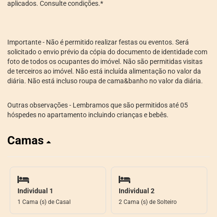
aplicados. Consulte condições.*
Importante - Não é permitido realizar festas ou eventos. Será
solicitado o envio prévio da cópia do documento de identidade com
foto de todos os ocupantes do imóvel. Não são permitidas visitas
de terceiros ao imóvel. Não está incluída alimentação no valor da
diária. Não está incluso roupa de cama&banho no valor da diária.
Outras observações - Lembramos que são permitidos até 05
hóspedes no apartamento incluindo crianças e bebês.
Camas
Individual 1
Individual 2
1 Cama (s) de Casal
2 Cama (s) de Solteiro