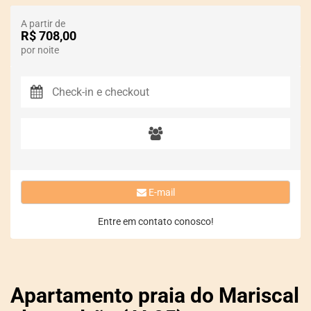
A partir de
R$ 708,00
por noite
E-mail
Entre em contato conosco!
Apartamento praia do Mariscal