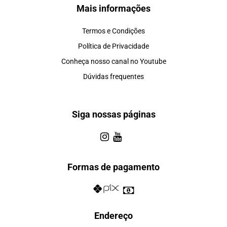
Mais informações
Termos e Condições
Política de Privacidade
Conheça nosso canal no Youtube
Dúvidas frequentes
Siga nossas páginas
Formas de pagamento
Endereço